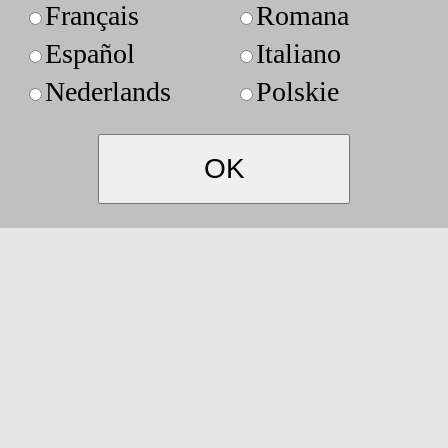
Français
Romana
Español
Italiano
Nederlands
Polskie
OK