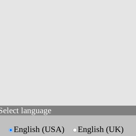
Select language
English (USA)
English (UK)